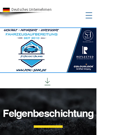
Deutsches Unternehmen
Felgenbeschichtung