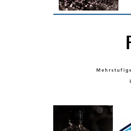
Mehrstufig