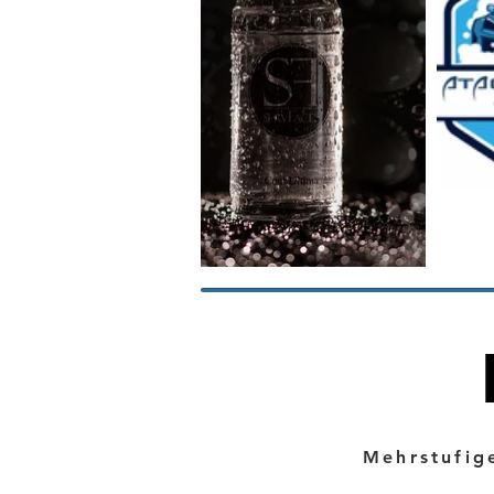
Mehrstufig