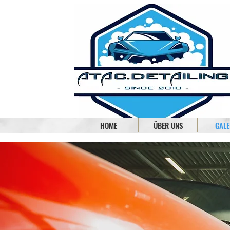
HOME
ÜBER UNS
GALE