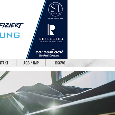
NTAKT
AGB / IMP
DSGVO