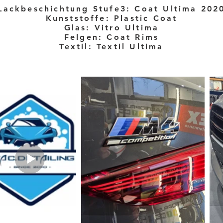
Lackbeschichtung Stufe3: Coat Ultima 202
Kunststoffe: Plastic Coat
Glas: Vitro Ultima
Felgen: Coat Rims
Textil: Textil Ultima