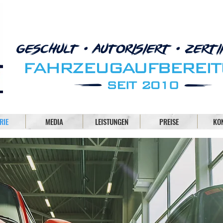
RIE
MEDIA
LEISTUNGEN
PREISE
KO